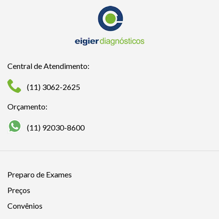
Central de Atendimento:
(11) 3062-2625
Orçamento:
(11) 92030-8600
Preparo de Exames
Preços
Convênios