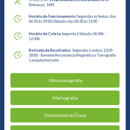
Rebouças, 1685
Horário de Funcionamento:
Segundas às Sextas: das
06:30 às 19:00 | Sábado: das 06:30 às 13:00
Horário de Coleta:
Segunda à Sábado: 06:30h -
12:30h.
Retirada de Resultados:
Segundas à sextas: 12:00 -
18:00 - Somente Ressonância Magnética e Tomografia
Computadorizada
Ultrassonografia
Mamografia
Desintometria Óssea