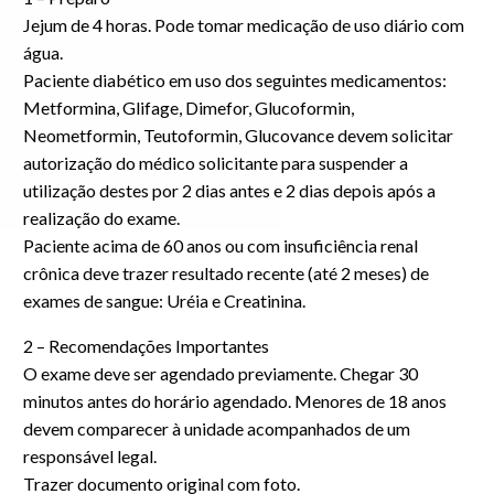
Jejum de 4 horas. Pode tomar medicação de uso diário com
água.
Paciente diabético em uso dos seguintes medicamentos:
Metformina, Glifage, Dimefor, Glucoformin,
Neometformin, Teutoformin, Glucovance devem solicitar
autorização do médico solicitante para suspender a
utilização destes por 2 dias antes e 2 dias depois após a
realização do exame.
Paciente acima de 60 anos ou com insuficiência renal
crônica deve trazer resultado recente (até 2 meses) de
exames de sangue: Uréia e Creatinina.
2 – Recomendações Importantes
O exame deve ser agendado previamente. Chegar 30
minutos antes do horário agendado. Menores de 18 anos
devem comparecer à unidade acompanhados de um
responsável legal.
Trazer documento original com foto.