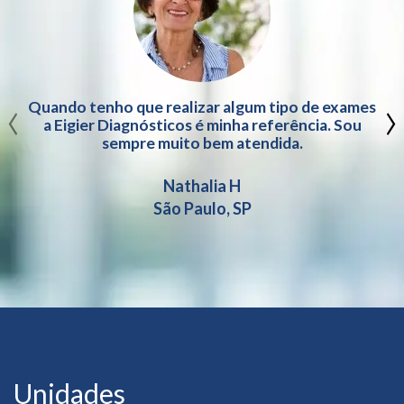
‹
›
Quando tenho que realizar algum tipo de exames
a Eigier Diagnósticos é minha referência. Sou
sempre muito bem atendida.
Nathalia H
São Paulo, SP
Unidades