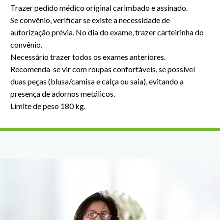
Trazer pedido médico original carimbado e assinado.
Se convênio, verificar se existe a necessidade de
autorização prévia. No dia do exame, trazer carteirinha do
convênio.
Necessário trazer todos os exames anteriores.
Recomenda-se vir com roupas confortáveis, se possível
duas peças (blusa/camisa e calça ou saia), evitando a
presença de adornos metálicos.
Limite de peso 180 kg.