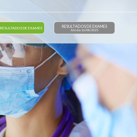
RESULTADOS DE EXAMES
RESULTADOS DE EXAMES
Até dia 16/08/2025