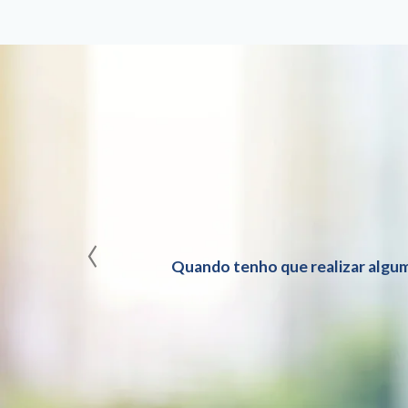
‹
Quando tenho que realizar algum