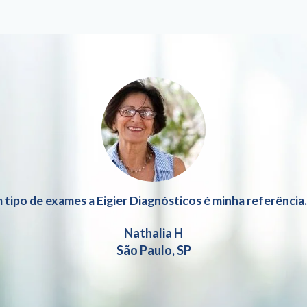
 tipo de exames a Eigier Diagnósticos é minha referência
Nathalia H
São Paulo, SP