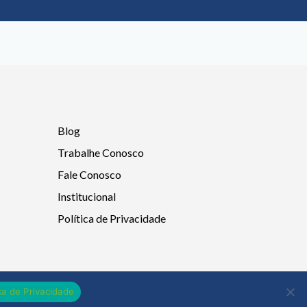
Blog
Trabalhe Conosco
Fale Conosco
Institucional
Política de Privacidade
ica de Privacidade