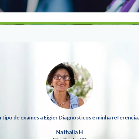
 tipo de exames a Eigier Diagnósticos é minha referência
Nathalia H