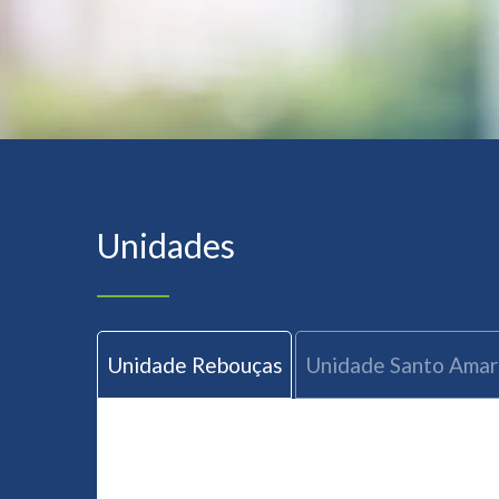
Unidades
Unidade Rebouças
Unidade Santo Ama