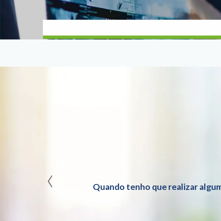
‹
Quando tenho que realizar algum