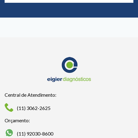
Central de Atendimento:
(11) 3062-2625
Orçamento:
(11) 92030-8600