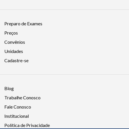
Preparo de Exames
Preços
Convênios
Unidades
Cadastre-se
Blog
Trabalhe Conosco
Fale Conosco
Institucional
Política de Privacidade