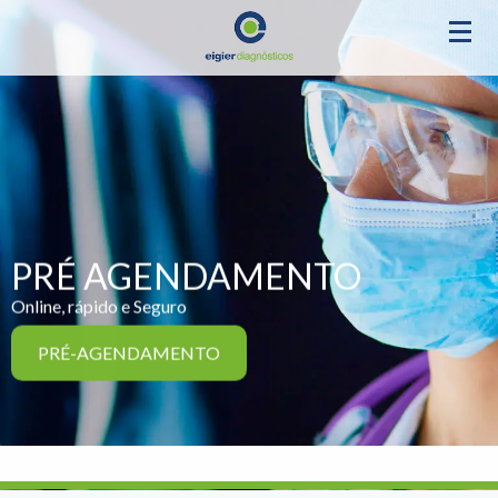
PRÉ AGENDAMENTO
Online, rápido e Seguro
PRÉ-AGENDAMENTO