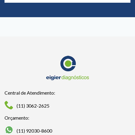
Central de Atendimento:
(11) 3062-2625
Orçamento:
(11) 92030-8600