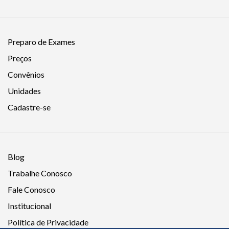
Preparo de Exames
Preços
Convênios
Unidades
Cadastre-se
Blog
Trabalhe Conosco
Fale Conosco
Institucional
Política de Privacidade