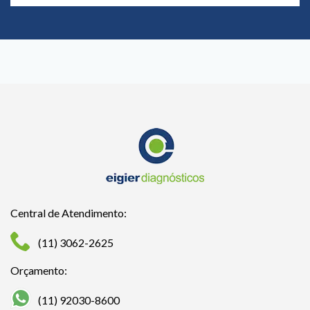
Central de Atendimento:
(11) 3062-2625
Orçamento:
(11) 92030-8600