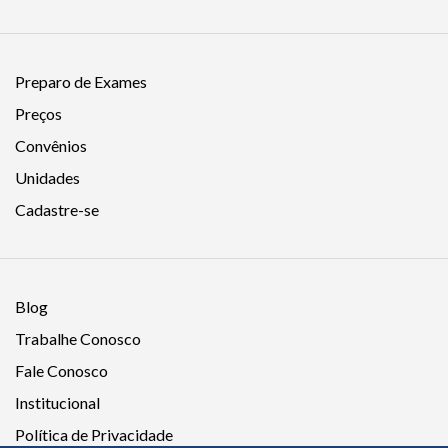
Preparo de Exames
Preços
Convênios
Unidades
Cadastre-se
Blog
Trabalhe Conosco
Fale Conosco
Institucional
Política de Privacidade