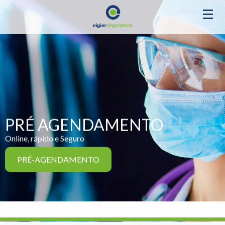
PRÉ AGENDAMENTO
Online, rápido e Seguro
PRÉ-AGENDAMENTO