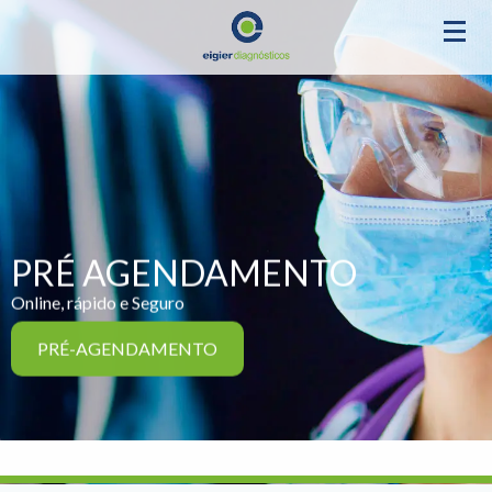
PRÉ AGENDAMENTO
Online, rápido e Seguro
PRÉ-AGENDAMENTO