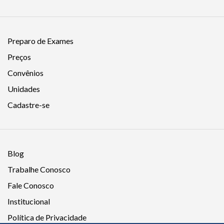
Preparo de Exames
Preços
Convênios
Unidades
Cadastre-se
Blog
Trabalhe Conosco
Fale Conosco
Institucional
Política de Privacidade