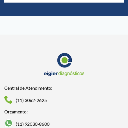
Central de Atendimento:
(11) 3062-2625
Orçamento:
(11) 92030-8600