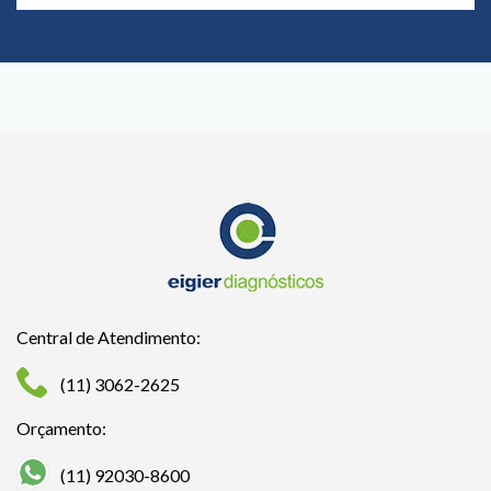
Central de Atendimento:
(11) 3062-2625
Orçamento:
(11) 92030-8600