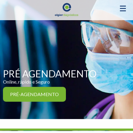
PRÉ AGENDAMENTO
Online, rápido e Seguro
PRÉ-AGENDAMENTO