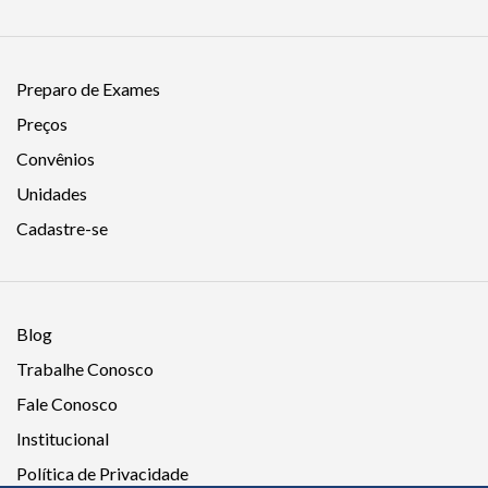
Preparo de Exames
Preços
Convênios
Unidades
Cadastre-se
Blog
Trabalhe Conosco
Fale Conosco
Institucional
Política de Privacidade