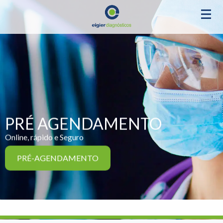
PRÉ AGENDAMENTO
Online, rápido e Seguro
PRÉ-AGENDAMENTO