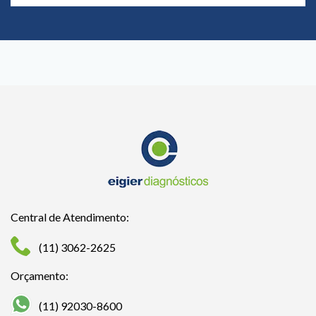
Central de Atendimento:
(11) 3062-2625
Orçamento:
(11) 92030-8600