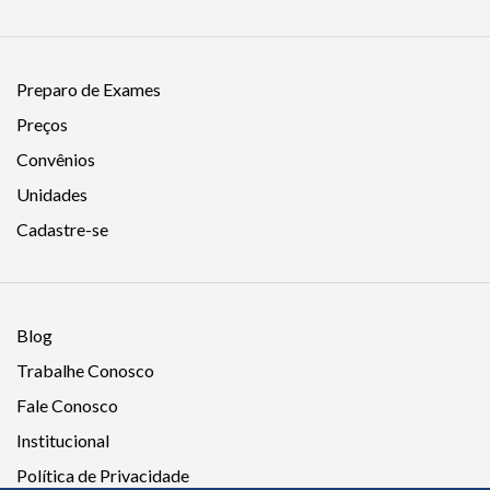
Preparo de Exames
Preços
Convênios
Unidades
Cadastre-se
Blog
Trabalhe Conosco
Fale Conosco
Institucional
Política de Privacidade