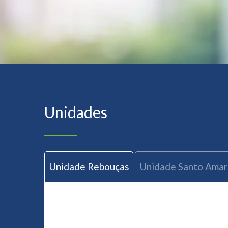
Unidades
Unidade Rebouças
Unidade Santo Ama