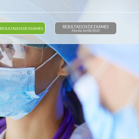
RESULTADOS DE EXAMES
RESULTADOS DE EXAMES
Até dia 16/08/2025