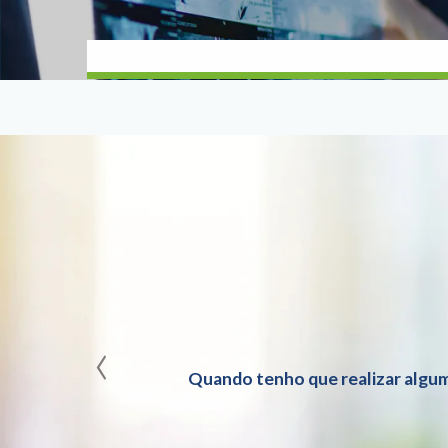
‹
Quando tenho que realizar algum