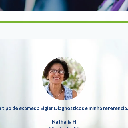
 tipo de exames a Eigier Diagnósticos é minha referência
Nathalia H