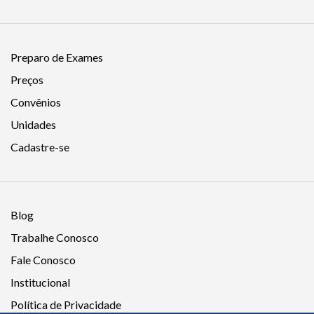
Preparo de Exames
Preços
Convênios
Unidades
Cadastre-se
Blog
Trabalhe Conosco
Fale Conosco
Institucional
Política de Privacidade