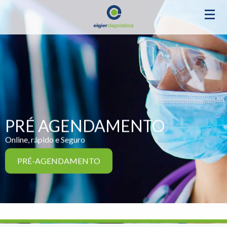
PRÉ AGENDAMENTO
Online, rápido e Seguro
PRÉ-AGENDAMENTO