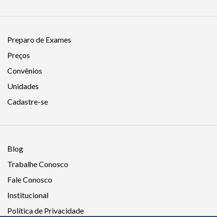
Preparo de Exames
Preços
Convênios
Unidades
Cadastre-se
Blog
Trabalhe Conosco
Fale Conosco
Institucional
Política de Privacidade