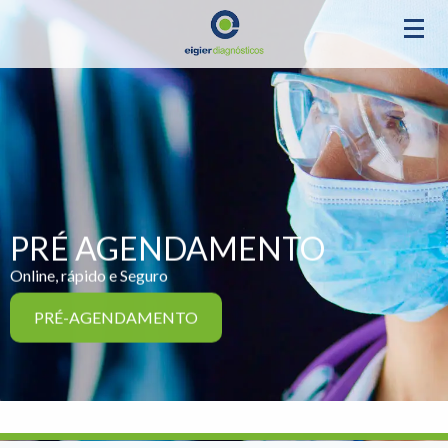
PRÉ AGENDAMENTO
Online, rápido e Seguro
PRÉ-AGENDAMENTO