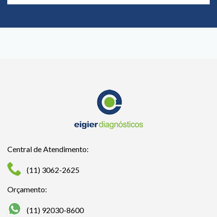
Central de Atendimento:
(11) 3062-2625
Orçamento:
(11) 92030-8600